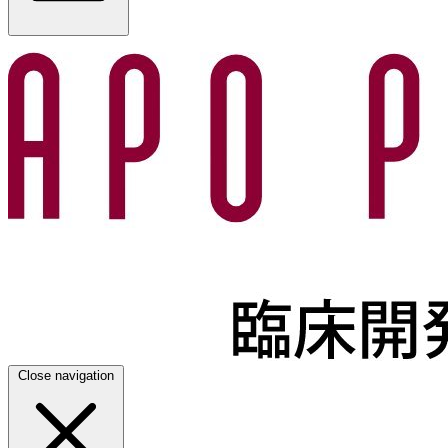
Close navigation