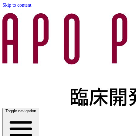
Skip to content
Toggle navigation